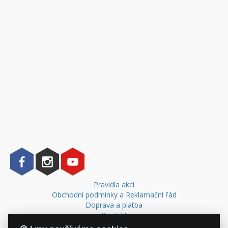
Pravidla akcí
Obchodní podmínky a Reklamační řád
Doprava a platba
Kontakt