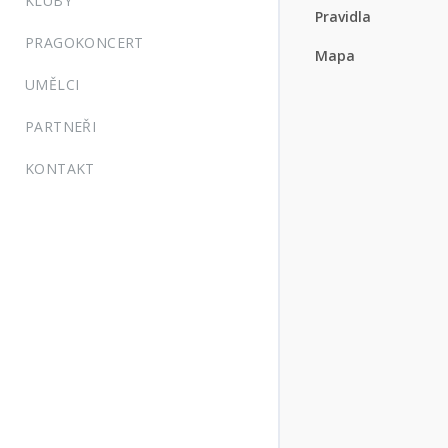
KLUBY
Pravidla
PRAGOKONCERT
Mapa
UMĚLCI
PARTNEŘI
KONTAKT