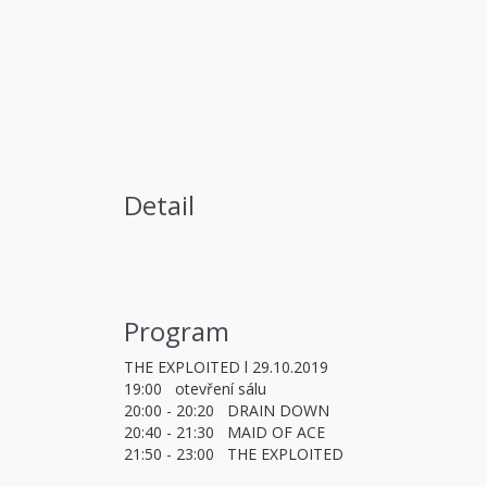
Detail
Program
THE EXPLOITED l 29.10.2019
19:00 otevření sálu
20:00 - 20:20 DRAIN DOWN
20:40 - 21:30 MAID OF ACE
21:50 - 23:00 THE EXPLOITED