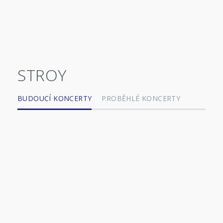
STROY
BUDOUCÍ KONCERTY
PROBĚHLÉ KONCERTY