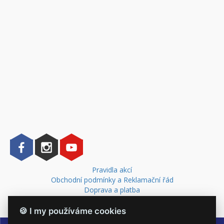
Pravidla akcí
Obchodní podmínky a Reklamační řád
Doprava a platba
Kontakt
🍪 I my používáme cookies