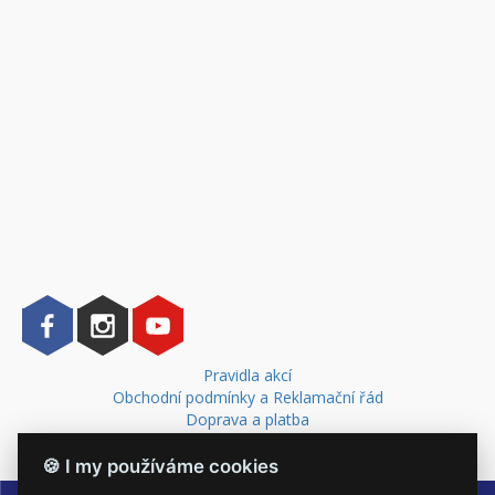
Pravidla akcí
Obchodní podmínky a Reklamační řád
Doprava a platba
Kontakt
🍪 I my používáme cookies