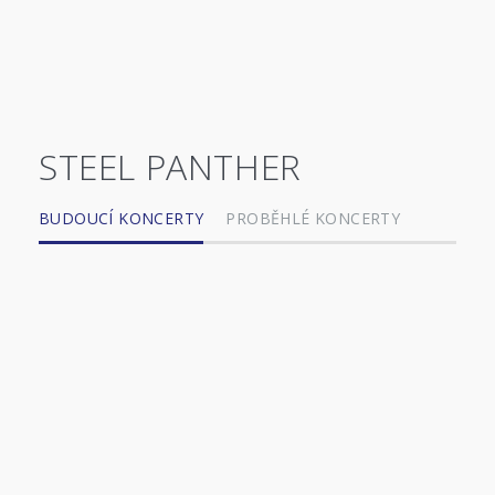
STEEL PANTHER
BUDOUCÍ KONCERTY
PROBĚHLÉ KONCERTY