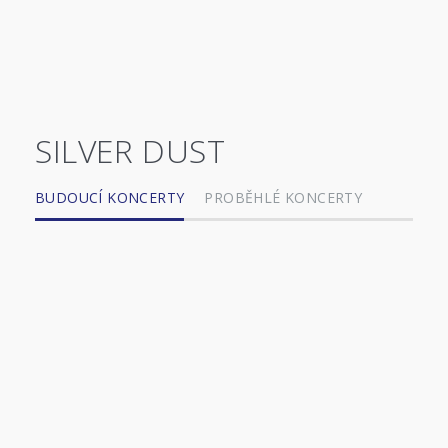
SILVER DUST
BUDOUCÍ KONCERTY
PROBĚHLÉ KONCERTY