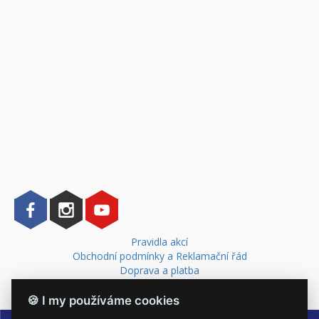
Pravidla akcí
Obchodní podmínky a Reklamační řád
Doprava a platba
Kontakt
🍪 I my používáme cookies