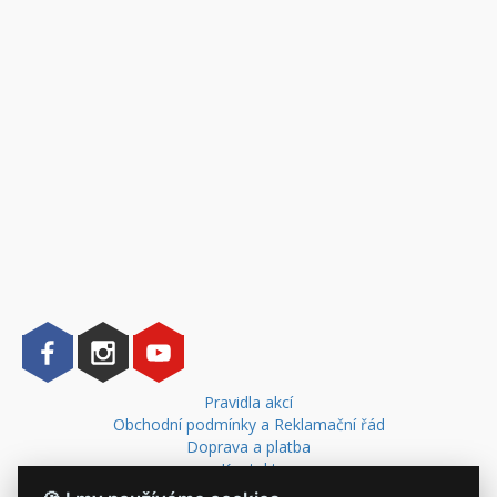
Pravidla akcí
Obchodní podmínky a Reklamační řád
Doprava a platba
Kontakt