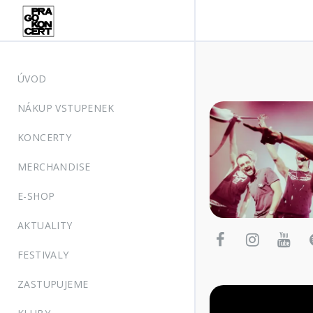
ÚVOD
NÁKUP VSTUPENEK
KONCERTY
MERCHANDISE
E-SHOP
AKTUALITY
FESTIVALY
ZASTUPUJEME