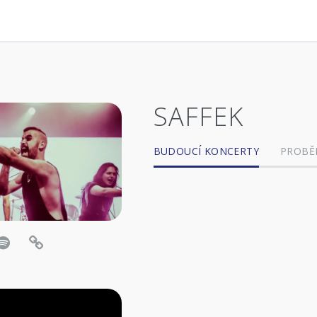
SAFFEK
BUDOUCÍ KONCERTY
PROBĚ