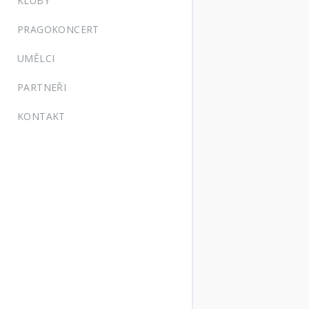
KLUBY
PRAGOKONCERT
UMĚLCI
PARTNEŘI
KONTAKT