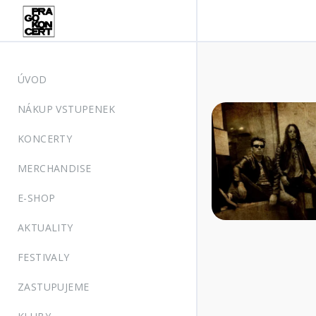
ÚVOD
NÁKUP VSTUPENEK
KONCERTY
MERCHANDISE
E-SHOP
AKTUALITY
FESTIVALY
ZASTUPUJEME