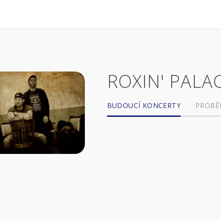
ROXIN' PALA
BUDOUCÍ KONCERTY
PROBĚ