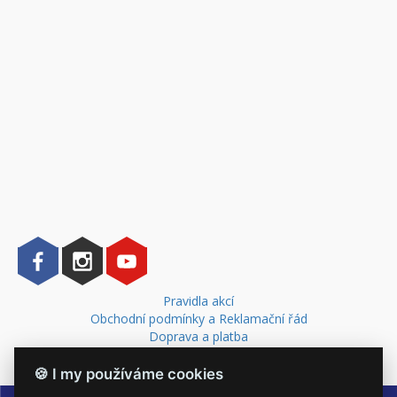
Pravidla akcí
Obchodní podmínky a Reklamační řád
Doprava a platba
Kontakt
🍪 I my používáme cookies