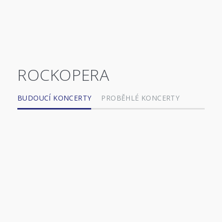
ROCKOPERA
BUDOUCÍ KONCERTY
PROBĚHLÉ KONCERTY