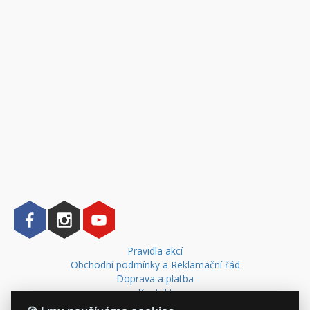
Pravidla akcí
Obchodní podmínky a Reklamační řád
Doprava a platba
Kontakt