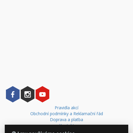
Pravidla akcí
Obchodní podmínky a Reklamační řád
Doprava a platba
Kontakt