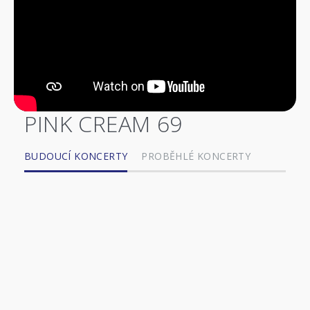
PINK CREAM 69
BUDOUCÍ KONCERTY
PROBĚHLÉ KONCERTY