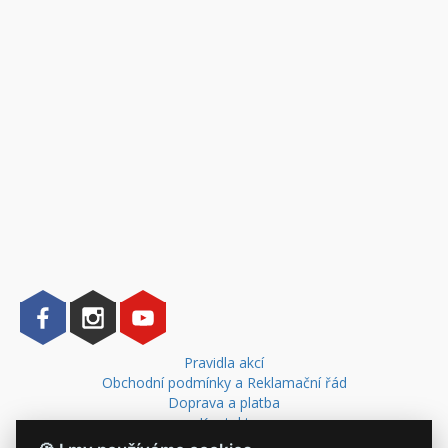
Pravidla akcí
Obchodní podmínky a Reklamační řád
Doprava a platba
Kontakt