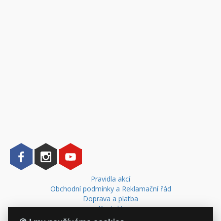
Pravidla akcí
Obchodní podmínky a Reklamační řád
Doprava a platba
Kontakt