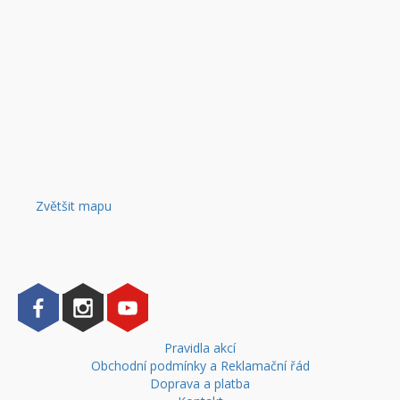
Zvětšit mapu
Pravidla akcí
Obchodní podmínky a Reklamační řád
Doprava a platba