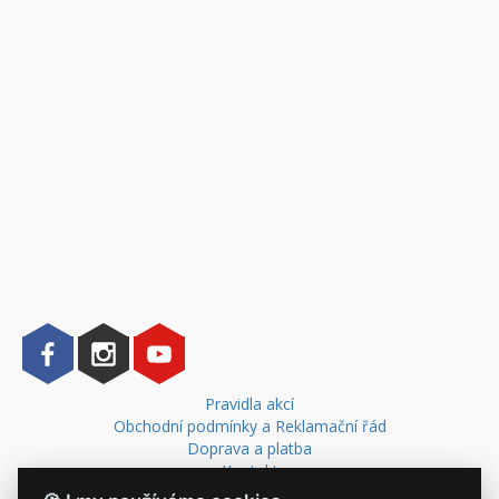
Pravidla akcí
Obchodní podmínky a Reklamační řád
Doprava a platba
Kontakt