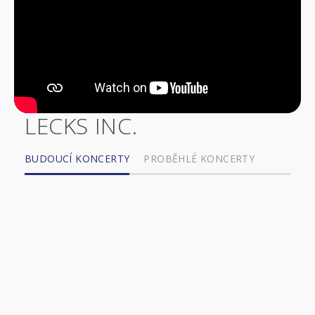
LECKS INC.
BUDOUCÍ KONCERTY
PROBĚHLÉ KONCERTY