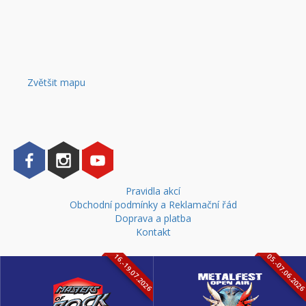
Zvětšit mapu
Pravidla akcí
Obchodní podmínky a Reklamační řád
Doprava a platba
Kontakt
16.-19.07.2026
05.-07.06.202