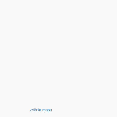
Zvětšit mapu