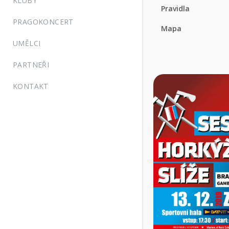
KLUBY
Pravidla
PRAGOKONCERT
Mapa
UMĚLCI
PARTNEŘI
KONTAKT