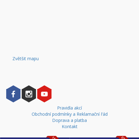
Zvětšit mapu
Pravidla akcí
Obchodní podmínky a Reklamační řád
Doprava a platba
Kontakt