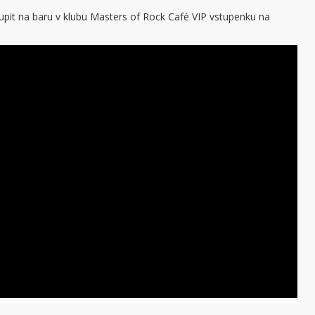
it na baru v klubu Masters of Rock Café VIP vstupenku na