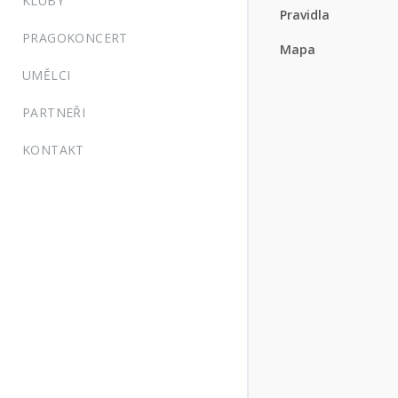
KLUBY
Pravidla
PRAGOKONCERT
Mapa
UMĚLCI
PARTNEŘI
KONTAKT