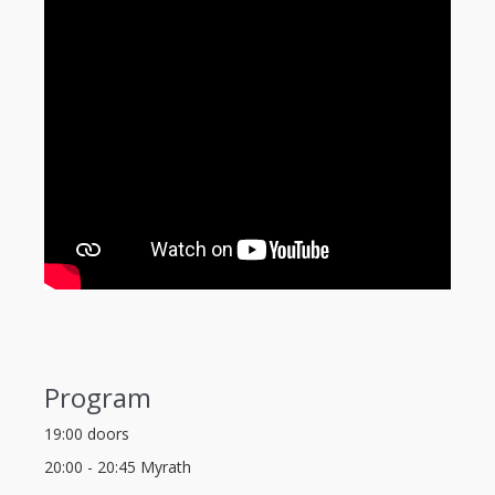
Program
19:00 doors
20:00 - 20:45 Myrath