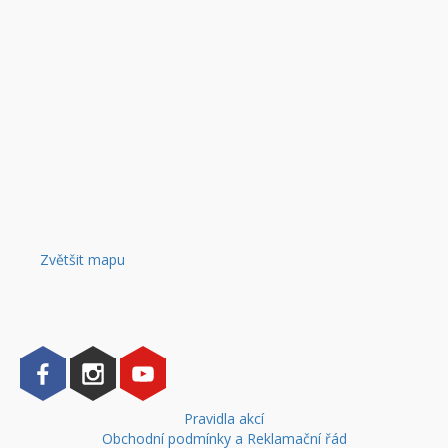
Zvětšit mapu
Pravidla akcí
Obchodní podmínky a Reklamační řád