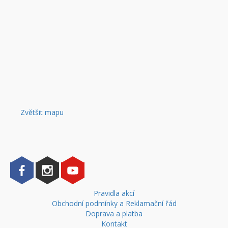
Zvětšit mapu
Pravidla akcí
Obchodní podmínky a Reklamační řád
Doprava a platba
Kontakt