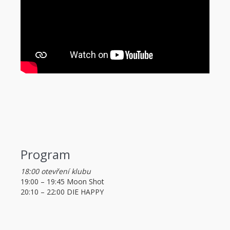
Program
18:00 otevření klubu
19:00 – 19:45 Moon Shot
20:10 – 22:00 DIE HAPPY