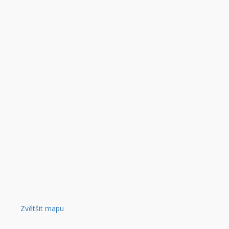
Zvětšit mapu