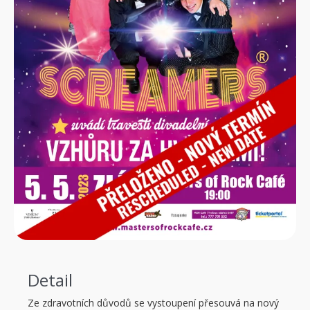
Detail
Ze zdravotních důvodů se vystoupení přesouvá na nový