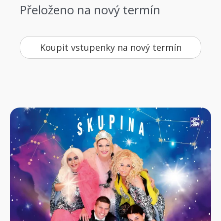
Přeloženo na nový termín
Koupit vstupenky na nový termín