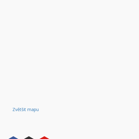
Zvětšit mapu