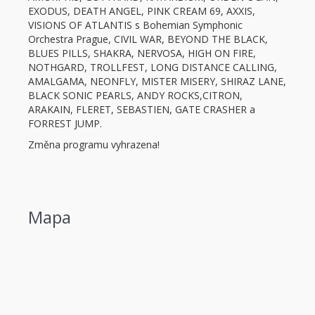
EXODUS, DEATH ANGEL, PINK CREAM 69, AXXIS,
VISIONS OF ATLANTIS s Bohemian Symphonic
Orchestra Prague, CIVIL WAR, BEYOND THE BLACK,
BLUES PILLS, SHAKRA, NERVOSA, HIGH ON FIRE,
NOTHGARD, TROLLFEST, LONG DISTANCE CALLING,
AMALGAMA, NEONFLY, MISTER MISERY, SHIRAZ LANE,
BLACK SONIC PEARLS, ANDY ROCKS,CITRON,
ARAKAIN, FLERET, SEBASTIEN, GATE CRASHER a
FORREST JUMP.
Změna programu vyhrazena!
Mapa