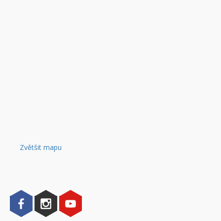
Zvětšit mapu