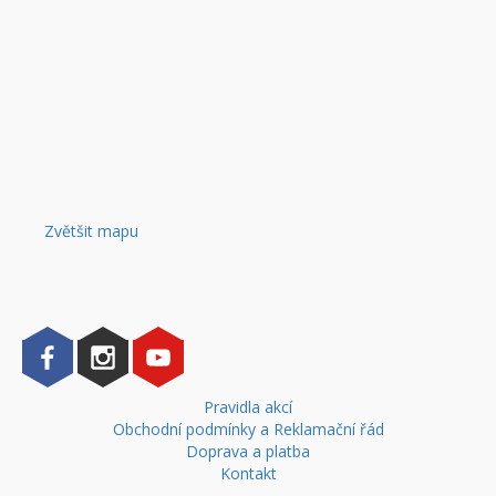
Zvětšit mapu
Pravidla akcí
Obchodní podmínky a Reklamační řád
Doprava a platba
Kontakt