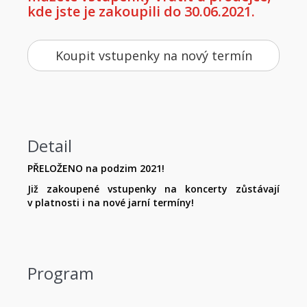
kde jste je zakoupili do 30.06.2021.
Koupit vstupenky na nový termín
Detail
PŘELOŽENO na podzim 2021!
Již zakoupené vstupenky na koncerty zůstávají
v platnosti i na nové jarní termíny!
Program