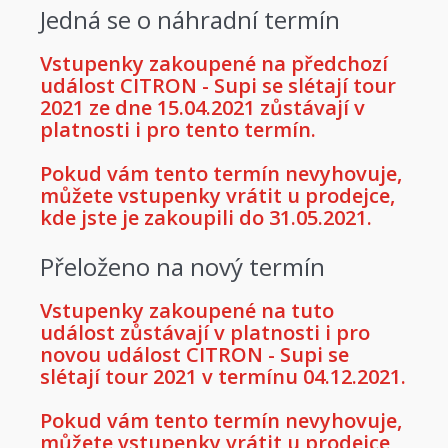
Jedná se o náhradní termín
Vstupenky zakoupené na předchozí
událost CITRON - Supi se slétají tour
2021 ze dne 15.04.2021 zůstávají v
platnosti i pro tento termín.
Pokud vám tento termín nevyhovuje,
můžete vstupenky vrátit u prodejce,
kde jste je zakoupili do 31.05.2021.
Přeloženo na nový termín
Vstupenky zakoupené na tuto
událost zůstávají v platnosti i pro
novou událost CITRON - Supi se
slétají tour 2021 v termínu 04.12.2021.
Pokud vám tento termín nevyhovuje,
můžete vstupenky vrátit u prodejce,