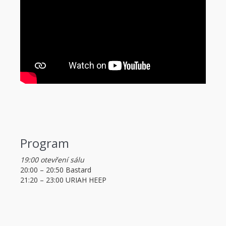
Program
19:00 otevření sálu
20:00 – 20:50
Bastard
21:20 – 23:00
URIAH HEEP