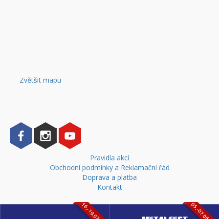
Zvětšit mapu
Pravidla akcí
Obchodní podmínky a Reklamační řád
Doprava a platba
Kontakt
16.-19.07.2026
05.-07.06.202