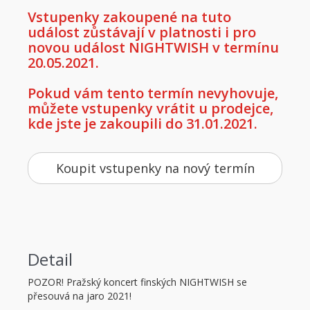
Vstupenky zakoupené na tuto
událost zůstávají v platnosti i pro
novou událost NIGHTWISH v termínu
20.05.2021.
Pokud vám tento termín nevyhovuje,
můžete vstupenky vrátit u prodejce,
kde jste je zakoupili do 31.01.2021.
Koupit vstupenky na nový termín
Detail
POZOR! Pražský koncert finských NIGHTWISH se
přesouvá na jaro 2021!