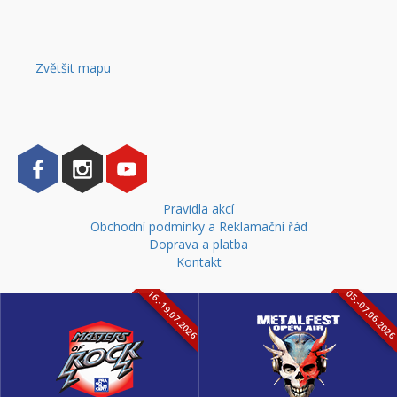
Zvětšit mapu
Pravidla akcí
Obchodní podmínky a Reklamační řád
Doprava a platba
Kontakt
16.-19.07.2026
05.-07.06.202