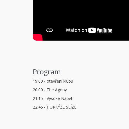
Program
19:00 - otevření klubu
20:00 - The Agony
21:15 - Vysoké Napětí
22:45 - HORKÝŽE SLÍŽE