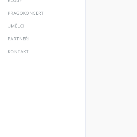
KLUBY
PRAGOKONCERT
UMĚLCI
PARTNEŘI
KONTAKT