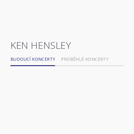
KEN HENSLEY
BUDOUCÍ KONCERTY
PROBĚHLÉ KONCERTY