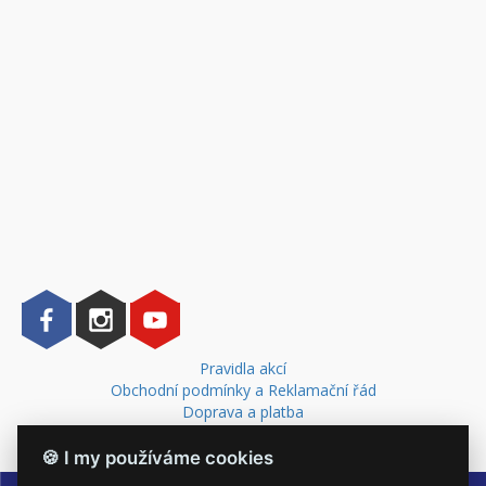
Pravidla akcí
Obchodní podmínky a Reklamační řád
Doprava a platba
Kontakt
🍪 I my používáme cookies