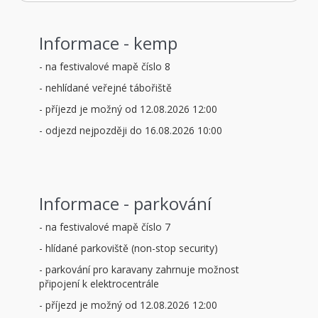
Informace - kemp
- na festivalové mapě číslo 8
- nehlídané veřejné tábořiště
- příjezd je možný od 12.08.2026 12:00
- odjezd nejpozději do 16.08.2026 10:00
Informace - parkování
- na festivalové mapě číslo 7
- hlídané parkoviště (non-stop security)
- parkování pro karavany zahrnuje možnost
připojení k elektrocentrále
- příjezd je možný od 12.08.2026 12:00