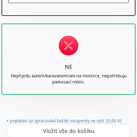
NE
Nepřijedu autem/karavanem/ani na motorce, nepotřebuju
parkovací místo.
+ poplatek za zpracování každé vstupenky ve výši 25,00 Kč
Vložit vše do košíku