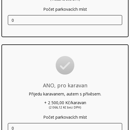
Počet parkovacích míst
ANO, pro karavan
Přijedu karavanem, autem s přívěsem.
+ 2 500,00 Kč/karavan
(2 066,12 Kč bez DPH)
Počet parkovacích míst