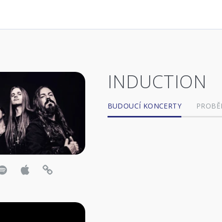
INDUCTION
BUDOUCÍ KONCERTY
PROBĚ