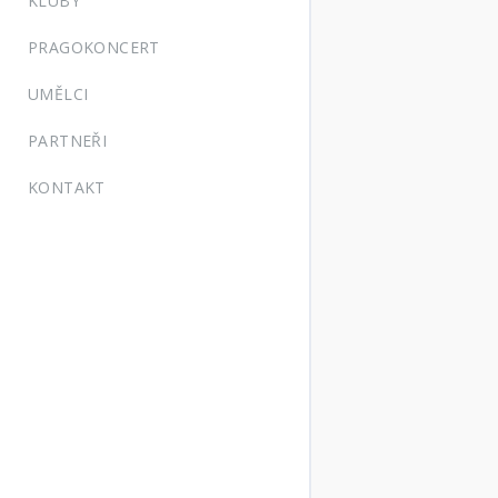
KLUBY
PRAGOKONCERT
UMĚLCI
PARTNEŘI
KONTAKT