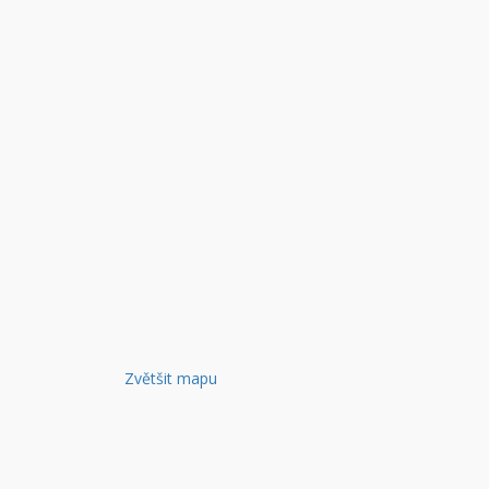
Zvětšit mapu