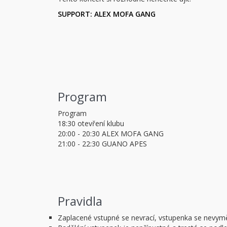
SUPPORT: ALEX MOFA GANG
Program
Program
18:30 otevření klubu
20:00 - 20:30 ALEX MOFA GANG
21:00 - 22:30 GUANO APES
Pravidla
Zaplacené vstupné se nevrací, vstupenka se nevym