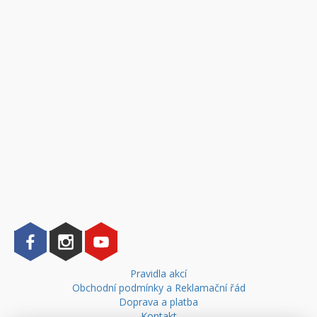
Pravidla akcí
Obchodní podmínky a Reklamační řád
Doprava a platba
Kontakt