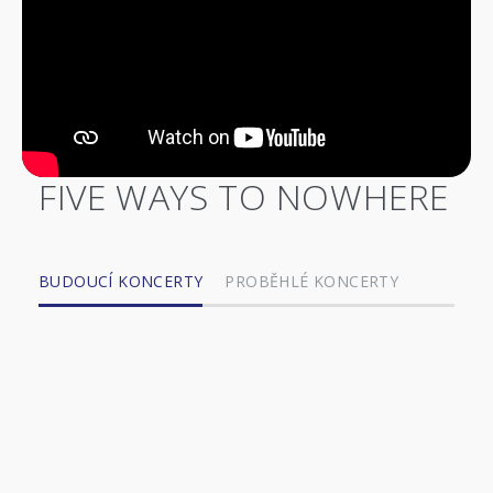
FIVE WAYS TO NOWHERE
BUDOUCÍ KONCERTY
PROBĚHLÉ KONCERTY