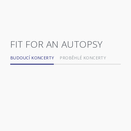
FIT FOR AN AUTOPSY
BUDOUCÍ KONCERTY
PROBĚHLÉ KONCERTY