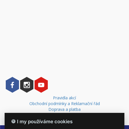
Pravidla akcí
Obchodní podmínky a Reklamační řád
Doprava a platba
Kontakt
🍪 I my používáme cookies