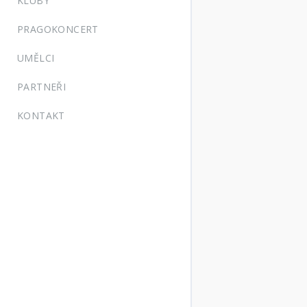
KLUBY
PRAGOKONCERT
UMĚLCI
PARTNEŘI
KONTAKT