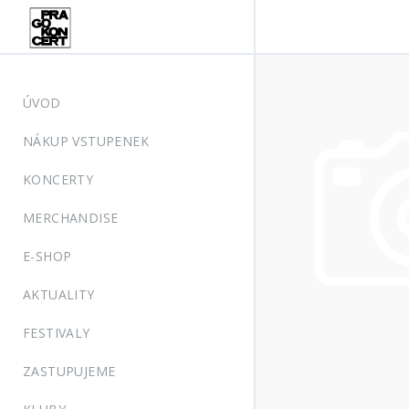
ÚVOD
NÁKUP VSTUPENEK
KONCERTY
MERCHANDISE
E-SHOP
AKTUALITY
FESTIVALY
ZASTUPUJEME