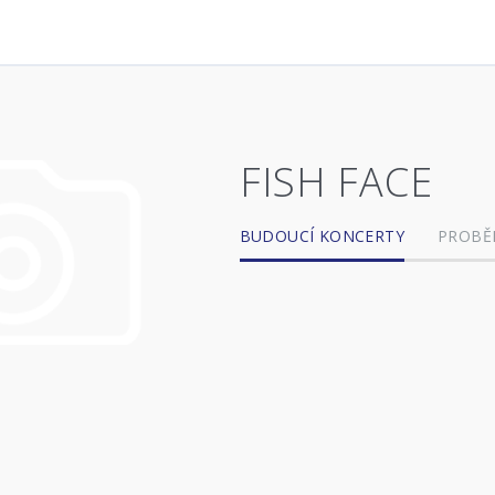
FISH FACE
BUDOUCÍ KONCERTY
PROBĚ