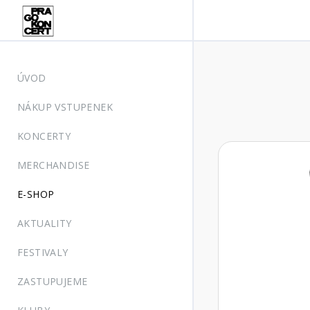
ÚVOD
NÁKUP VSTUPENEK
KONCERTY
MERCHANDISE
E-SHOP
AKTUALITY
FESTIVALY
ZASTUPUJEME