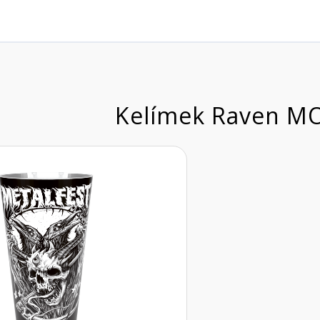
Kelímek Raven M