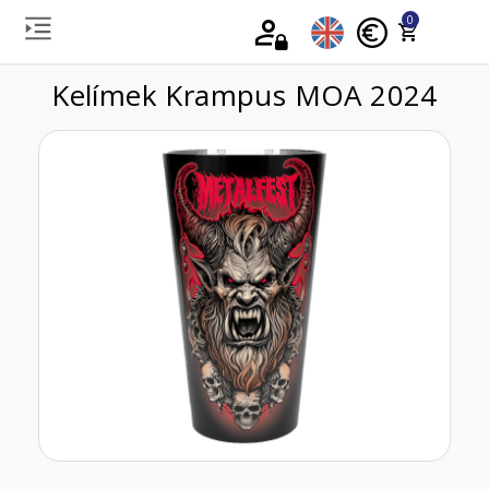
0
Kelímek Krampus MOA 2024