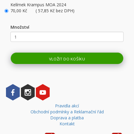
Kelímek Krampus MOA 2024
70,00 Kč ( 57,85 Kč bez DPH)
Množství
VLOŽIT DO KOŠÍKU
Pravidla akcí
Obchodní podmínky a Reklamační řád
Doprava a platba
Kontakt