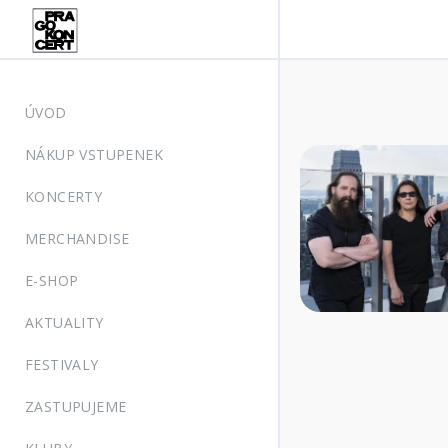
ÚVOD
NÁKUP VSTUPENEK
KONCERTY
MERCHANDISE
E-SHOP
AKTUALITY
FESTIVALY
ZASTUPUJEME