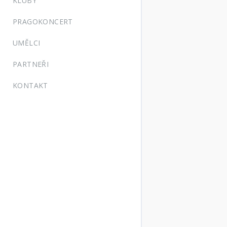
KLUBY
PRAGOKONCERT
UMĚLCI
PARTNEŘI
KONTAKT