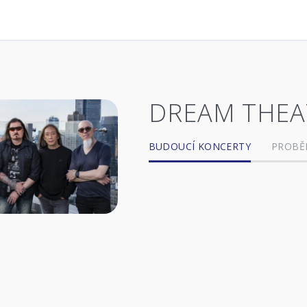
DREAM THEA
BUDOUCÍ KONCERTY
PROBĚ