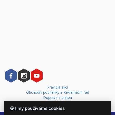
Pravidla akcí
Obchodní podmínky a Reklamační řád
Doprava a platba
Kontakt
🍪 I my používáme cookies