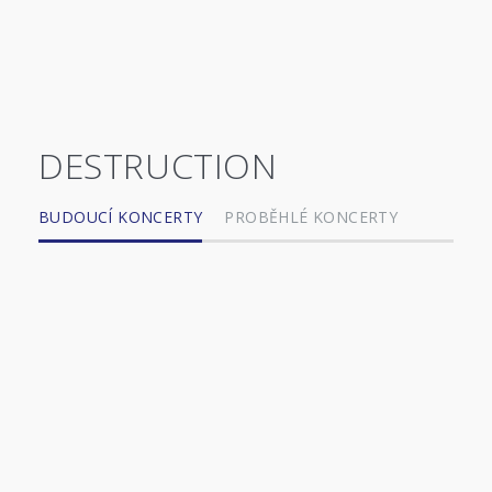
DESTRUCTION
BUDOUCÍ KONCERTY
PROBĚHLÉ KONCERTY