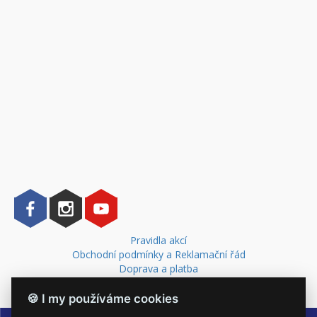
Pravidla akcí
Obchodní podmínky a Reklamační řád
Doprava a platba
Kontakt
🍪 I my používáme cookies