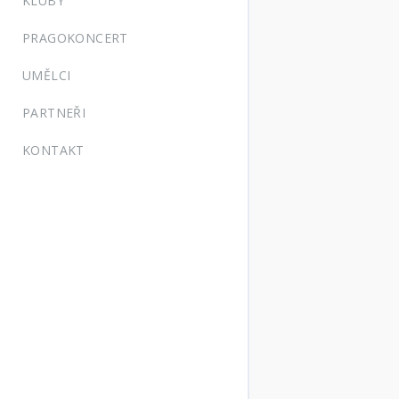
KLUBY
PRAGOKONCERT
UMĚLCI
PARTNEŘI
KONTAKT