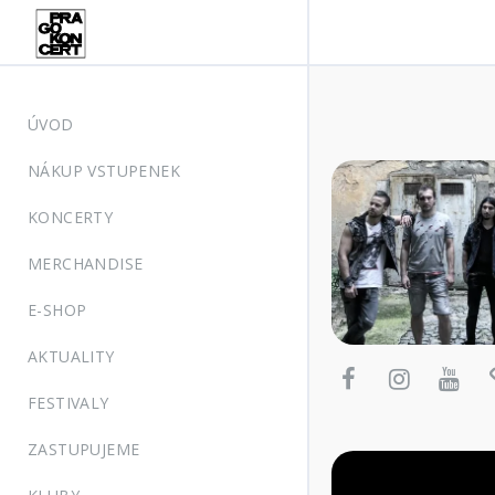
ÚVOD
NÁKUP VSTUPENEK
KONCERTY
MERCHANDISE
E-SHOP
AKTUALITY
FESTIVALY
ZASTUPUJEME