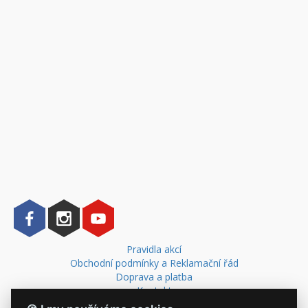
Pravidla akcí
Obchodní podmínky a Reklamační řád
Doprava a platba
Kontakt