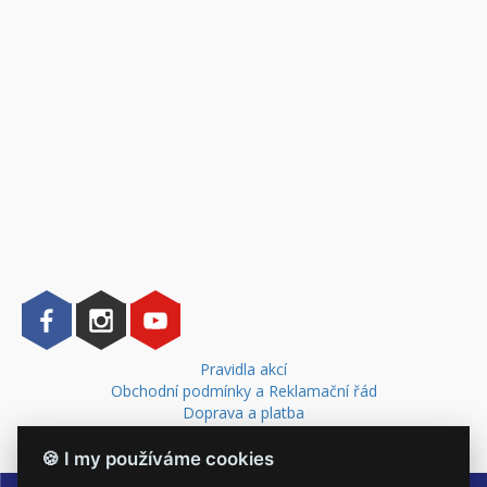
Pravidla akcí
Obchodní podmínky a Reklamační řád
Doprava a platba
Kontakt
🍪 I my používáme cookies