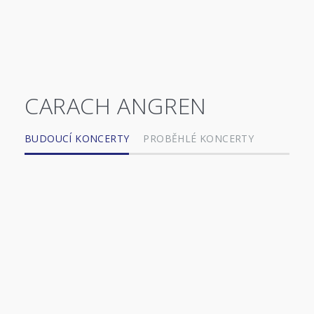
CARACH ANGREN
BUDOUCÍ KONCERTY
PROBĚHLÉ KONCERTY