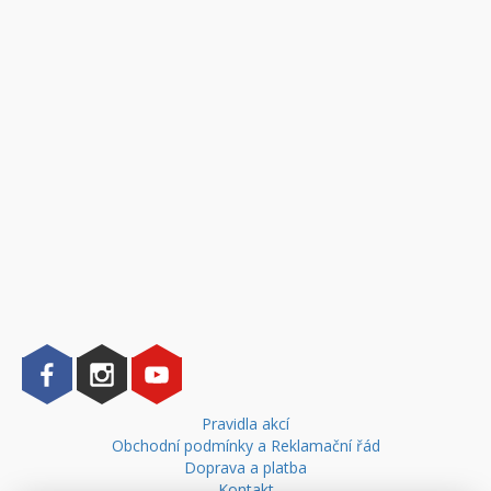
Pravidla akcí
Obchodní podmínky a Reklamační řád
Doprava a platba
Kontakt