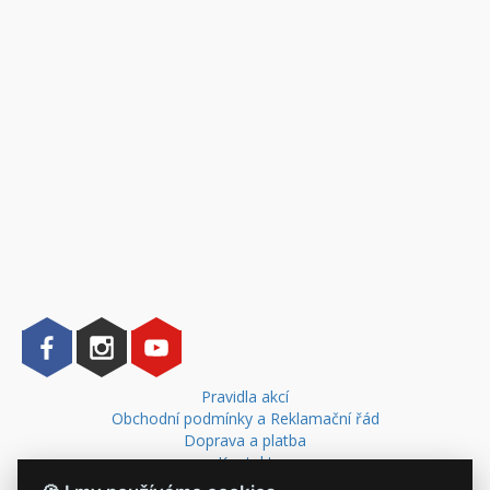
Pravidla akcí
Obchodní podmínky a Reklamační řád
Doprava a platba
Kontakt