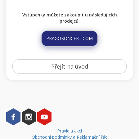
Vstupenky můžete zakoupit u následujících
prodejců:
PRAGOKONCERT.COM
Přejít na úvod
Pravidla akcí
Obchodní podmínky a Reklamační řád