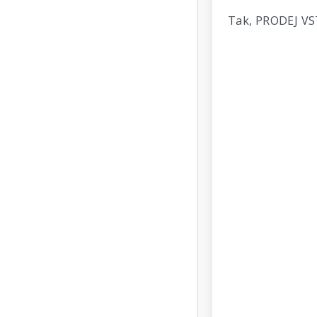
Tak, PRODEJ VST