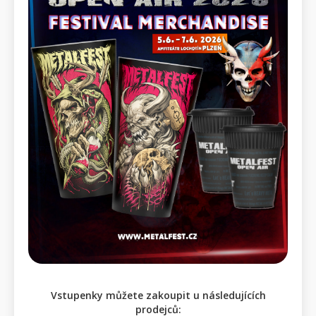
Vstupenky můžete zakoupit u následujících
prodejců: