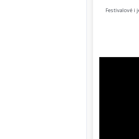
Festivalové i